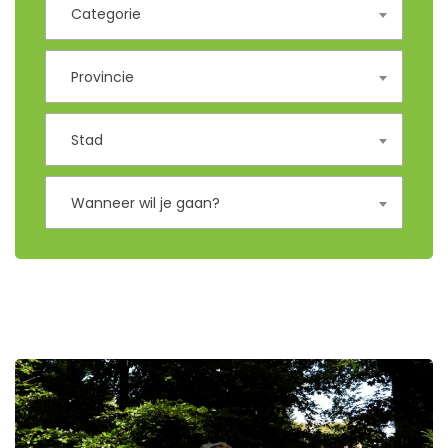
Categorie
Provincie
Stad
Wanneer wil je gaan?