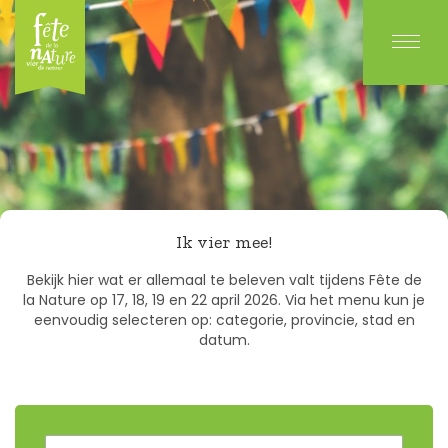
Ik vier mee!
Bekijk hier wat er allemaal te beleven valt tijdens Fête de
la Nature op 17, 18, 19 en 22 april 2026. Via het menu kun je
eenvoudig selecteren op: categorie, provincie, stad en
datum.