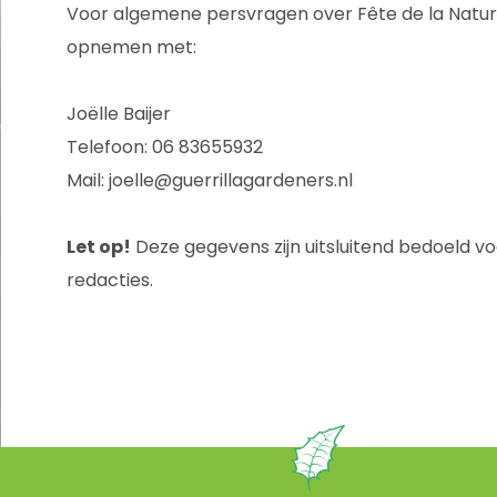
Voor algemene persvragen over Fête de la Natur
opnemen met:
Joëlle Baijer
Telefoon: 06 83655932
Mail: joelle@guerrillagardeners.nl
Let op!
Deze gegevens zijn uitsluitend bedoeld vo
redacties.