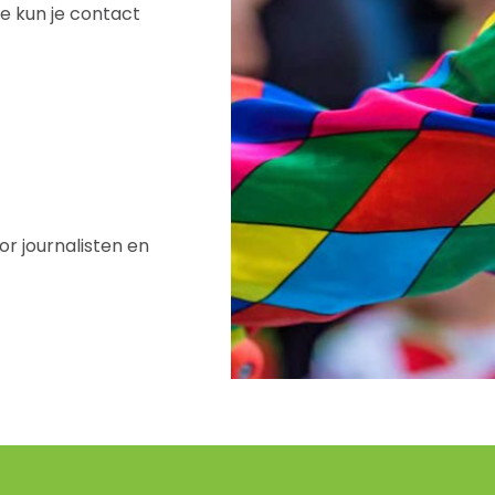
e kun je contact
or journalisten en