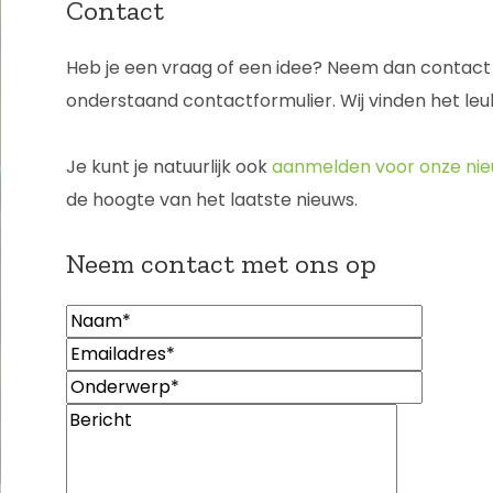
Contact
Heb je een vraag of een idee? Neem dan contact
onderstaand contactformulier. Wij vinden het leu
Je kunt je natuurlijk ook
aanmelden voor onze nie
de hoogte van het laatste nieuws.
Neem contact met ons op