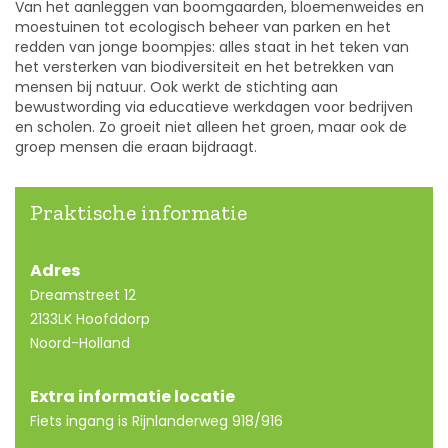
Van het aanleggen van boomgaarden, bloemenweides en
moestuinen tot ecologisch beheer van parken en het
redden van jonge boompjes: alles staat in het teken van
het versterken van biodiversiteit en het betrekken van
mensen bij natuur. Ook werkt de stichting aan
bewustwording via educatieve werkdagen voor bedrijven
en scholen. Zo groeit niet alleen het groen, maar ook de
groep mensen die eraan bijdraagt.
Praktische informatie
Adres
Dreamstreet 12
2133LK Hoofddorp
Noord-Holland
Extra informatie locatie
Fiets ingang is Rijnlanderweg 918/916