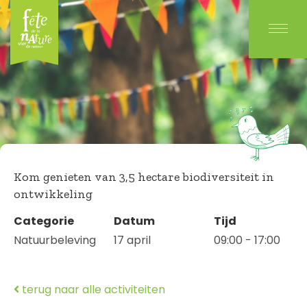
Kom genieten van 3,5 hectare biodiversiteit in
ontwikkeling
Categorie
Datum
Tijd
Natuurbeleving
17 april
09:00 - 17:00
terug naar alle activiteiten