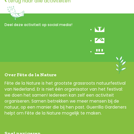
terug naar alle activiteiten
Deel deze activiteit op social media!
Over Fête de la Nature
Fête de la Nature is het grootste grassroots natuurfestival
van Nederland. Er is niet één organisator van het festival:
we doen het samen! Iedereen kan zelf een activiteit
organiseren. Samen betrekken we meer mensen bij de
natuur, op een manier die bij hen past. Guerrilla Gardeners
helpt om Fête de la Nature mogelijk te maken.
Snel navigeren