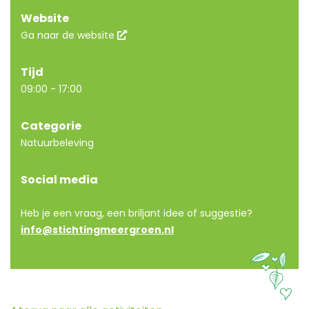
Website
Ga naar de website
Tijd
09:00 - 17:00
Categorie
Natuurbeleving
Social media
Heb je een vraag, een briljant idee of suggestie?
info@stichtingmeergroen.nl