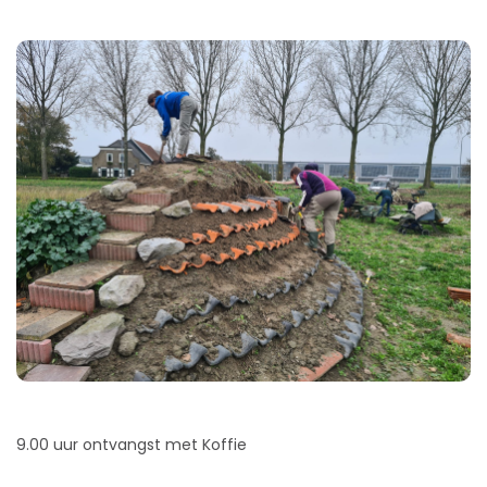
9.00 uur ontvangst met Koffie