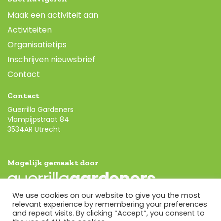
Maak een activiteit aan
Activiteiten
Organisatietips
Inschrijven nieuwsbrief
Contact
Contact
Guerrilla Gardeners
Vlampijpstraat 84
3534AR Utrecht
Mogelijk gemaakt door
We use cookies on our website to give you the most
relevant experience by remembering your preferences
Volg ons
and repeat visits. By clicking “Accept”, you consent to