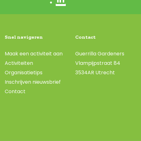
Snel navigeren
Contact
Maak een activiteit aan
Guerrilla Gardeners
Activiteiten
Vlampijpstraat 84
Organisatietips
3534AR Utrecht
Inschrijven nieuwsbrief
Contact