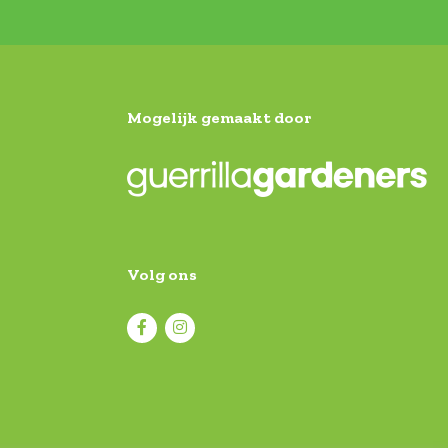
Mogelijk gemaakt door
Volg ons