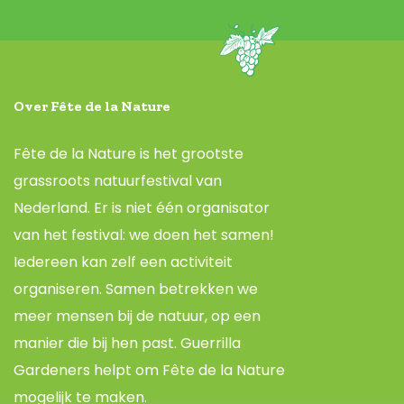
Over Fête de la Nature
Fête de la Nature is het grootste
grassroots natuurfestival van
Nederland. Er is niet één organisator
van het festival: we doen het samen!
Iedereen kan zelf een activiteit
organiseren. Samen betrekken we
meer mensen bij de natuur, op een
manier die bij hen past. Guerrilla
Gardeners helpt om Fête de la Nature
mogelijk te maken.