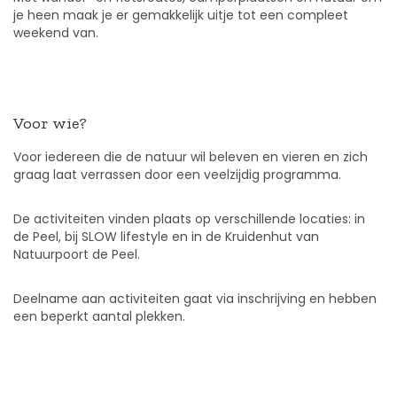
je heen maak je er gemakkelijk uitje tot een compleet
weekend van.
Voor wie?
Voor iedereen die de natuur wil beleven en vieren en zich
graag laat verrassen door een veelzijdig programma.
De activiteiten vinden plaats op verschillende locaties: in
de Peel, bij SLOW lifestyle en in de Kruidenhut van
Natuurpoort de Peel.
Deelname aan activiteiten gaat via inschrijving en hebben
een beperkt aantal plekken.