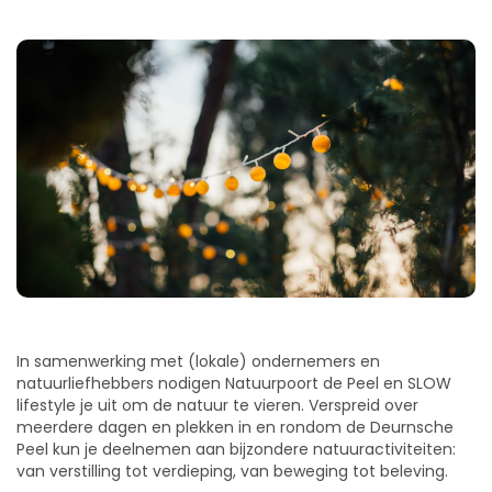
In samenwerking met (lokale) ondernemers en
natuurliefhebbers nodigen Natuurpoort de Peel en SLOW
lifestyle je uit om de natuur te vieren.
Verspreid over
meerdere dagen en plekken in en rondom de Deurnsche
Peel kun je deelnemen aan bijzondere natuuractiviteiten:
van verstilling tot verdieping, van beweging tot beleving.