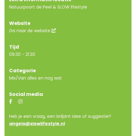
Natuurpoort de Peel & SLOW lifestyle
Website
Ga naar de website
Tijd
09:30 - 21:30
Categorie
Mix/Van alles en nog wat
Social media
Heb je een vraag, een briljant idee of suggestie?
angela@slowlifestyle.nl