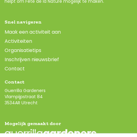
helpt om Fête de la Nature mogelijk te maken.
Snel navigeren
Maak een activiteit aan
Activiteiten
Organisatietips
Inschrijven nieuwsbrief
Contact
Contact
Guerrilla Gardeners
Vlampijpstraat 84
3534AR Utrecht
Mogelijk gemaakt door