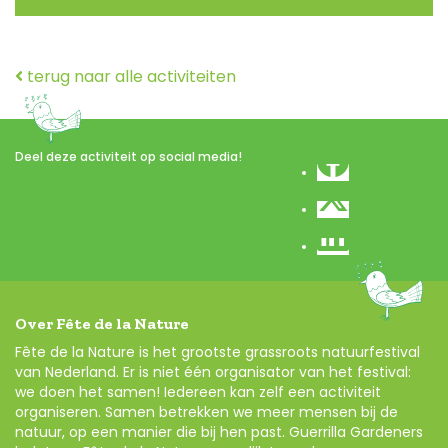
terug naar alle activiteiten
Deel deze activiteit op social media!
Over Fête de la Nature
Fête de la Nature is het grootste grassroots natuurfestival
van Nederland. Er is niet één organisator van het festival:
we doen het samen! Iedereen kan zelf een activiteit
organiseren. Samen betrekken we meer mensen bij de
natuur, op een manier die bij hen past. Guerrilla Gardeners