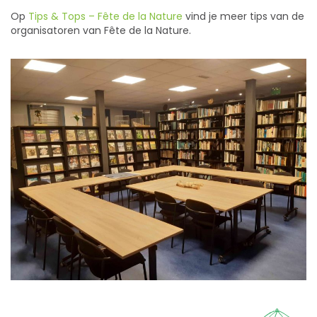
Op
Tips & Tops – Fête de la Nature
vind je meer tips van de
organisatoren van Fête de la Nature.