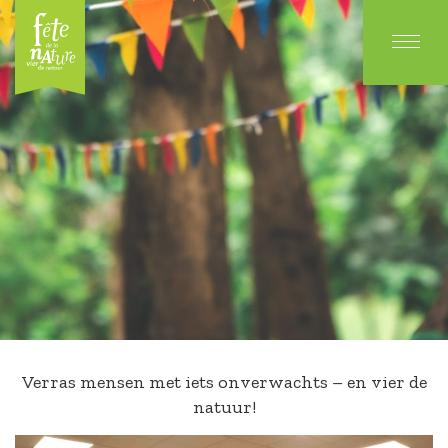
Verras mensen met iets onverwachts – en vier de
natuur!