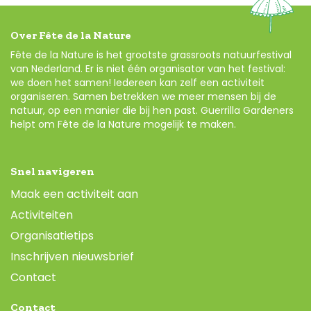
Over Fête de la Nature
Fête de la Nature is het grootste grassroots natuurfestival
van Nederland. Er is niet één organisator van het festival:
we doen het samen! Iedereen kan zelf een activiteit
organiseren. Samen betrekken we meer mensen bij de
natuur, op een manier die bij hen past. Guerrilla Gardeners
helpt om Fête de la Nature mogelijk te maken.
Snel navigeren
Maak een activiteit aan
Activiteiten
Organisatietips
Inschrijven nieuwsbrief
Contact
Contact